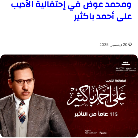
ومحمد عوض في إحتفالية الأديب
على أحمد باكثير
20 ديسمبر، 2025