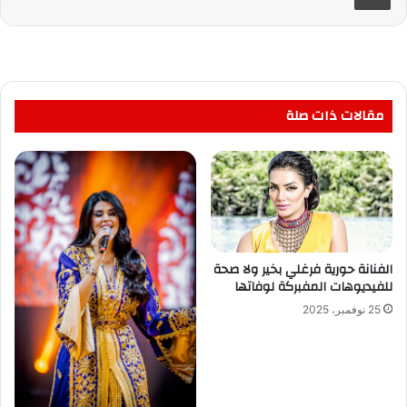
مقالات ذات صلة
الفنانة حورية فرغلي بخير ولا صحة
للفيديوهات المفبركة لوفاتها
25 نوفمبر، 2025