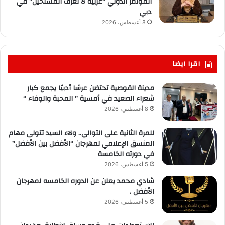
المؤتمر الدولي “عربية لا تعرف المستحيل” في
دبي
8 أغسطس، 2026
اقرا ايضا
مدينة القوصية تحتضن عرسًا أدبيًا يجمع كبار
شعراء الصعيد في أمسية ” المحبة والوفاء “
8 أغسطس، 2026
للمرة الثانية على التوالي.. ولاء السيد تتولى مهام
المنسق الإعلامي لمهرجان “الأفضل بين الأفضل”
في دورته الخامسة
5 أغسطس، 2026
شادي محمد يعلن عن الدوره الخامسه لمهرجان
الأفضل .
5 أغسطس، 2026