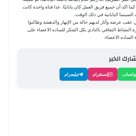
ا اكد أن جميع فريق العمل كان يابانيًا، عدا فتاة واحدة كانت
السينما اليابانية في ذلك الوقت.
عقب عرضه وأثار لديهم حالة من الإبهار والدهشة وطالبوا
رة النشاط الثقافي بالنادي بكل الشكر للساده الاعضاء على
 الساده الاعضاء.
ارك الخبر
واتساب
إنستقرام
تيليجرام