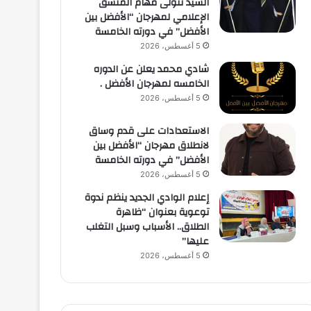
السيد تتولى مهام المنسق
الإعلامي لمهرجان “الأفضل بين
الأفضل” في دورته الخامسة
5 أغسطس، 2026
شادي محمد يعلن عن الدوره
الخامسه لمهرجان الأفضل .
5 أغسطس، 2026
الاستعدادات على قدم وساق
لانطلاق مهرجان “الأفضل بين
الأفضل” في دورته الخامسة
5 أغسطس، 2026
إعلام الوادي الجديد ينظم ندوة
توعوية بعنوان “ظاهرة
الطلاق.. الأسباب وسبل التغلب
عليها”
5 أغسطس، 2026