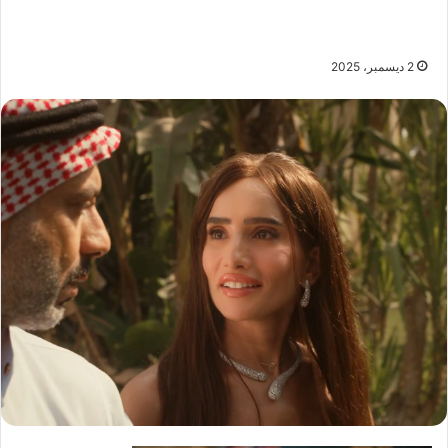
2 ديسمبر، 2025