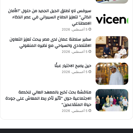
سيرفس ناو تطلق الجيل الجديد من حلول “الأمان
الذاتي” لتعزيز الدفاع السيبراني في عصر الذكاء
الاصطناعي
5 أغسطس، 2026
سفير سلطنة عمان لدى مصر يبحث تعزيز التعاون
الاقتصادي والسياحي مع نظيره المنغولي
5 أغسطس، 2026
حين يصبح الاختيار عبئًا
5 أغسطس، 2026
مناقشة بحث تخرج بالمعهد العالي للخدمة
الاجتماعية حول “تأثير تأخر ربط المعاش على جودة
حياة المتقاعدين”
5 أغسطس، 2026