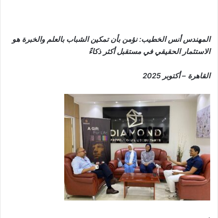
المهندس أنس الخطيب: نؤمن بأن تمكين الشباب بالعلم والخبرة هو
الاستثمار الحقيقي في مستقبل أكثر ذكاءً
القاهرة – أكتوبر 2025