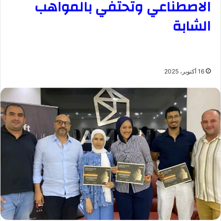
الاصطناعي وتحتفي بالمواهب
الشابة
16 أكتوبر، 2025