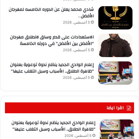
شادي محمد يعلن عن الدوره الخامسه لمهرجان
الأفضل .
5 أغسطس، 2026
الاستعدادات على قدم وساق لانطلاق مهرجان
“الأفضل بين الأفضل” في دورته الخامسة
5 أغسطس، 2026
إعلام الوادي الجديد ينظم ندوة توعوية بعنوان
“ظاهرة الطلاق.. الأسباب وسبل التغلب عليها”
5 أغسطس، 2026
اقرا ايضا
إعلام الوادي الجديد ينظم ندوة توعوية بعنوان
“ظاهرة الطلاق.. الأسباب وسبل التغلب عليها”
5 أغسطس، 2026