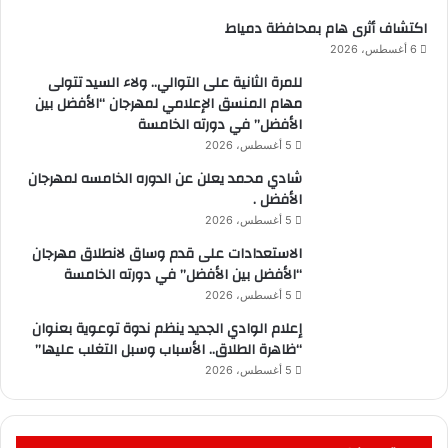
اكتشاف أثرى هام بمحافظة دمياط
6 أغسطس، 2026
للمرة الثانية على التوالي.. ولاء السيد تتولى
مهام المنسق الإعلامي لمهرجان “الأفضل بين
الأفضل” في دورته الخامسة
5 أغسطس، 2026
شادي محمد يعلن عن الدوره الخامسه لمهرجان
الأفضل .
5 أغسطس، 2026
الاستعدادات على قدم وساق لانطلاق مهرجان
“الأفضل بين الأفضل” في دورته الخامسة
5 أغسطس، 2026
إعلام الوادي الجديد ينظم ندوة توعوية بعنوان
“ظاهرة الطلاق.. الأسباب وسبل التغلب عليها”
5 أغسطس، 2026