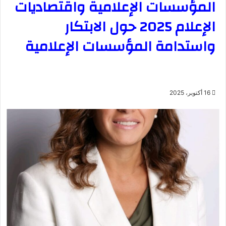
المؤسسات الإعلامية واقتصاديات
الإعلام 2025 حول الابتكار
واستدامة المؤسسات الإعلامية
16 أكتوبر، 2025