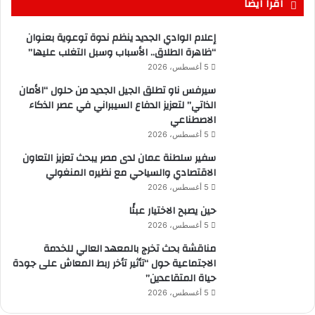
اقرا ايضا
إعلام الوادي الجديد ينظم ندوة توعوية بعنوان
“ظاهرة الطلاق.. الأسباب وسبل التغلب عليها”
5 أغسطس، 2026
سيرفس ناو تطلق الجيل الجديد من حلول “الأمان
الذاتي” لتعزيز الدفاع السيبراني في عصر الذكاء
الاصطناعي
5 أغسطس، 2026
سفير سلطنة عمان لدى مصر يبحث تعزيز التعاون
الاقتصادي والسياحي مع نظيره المنغولي
5 أغسطس، 2026
حين يصبح الاختيار عبئًا
5 أغسطس، 2026
مناقشة بحث تخرج بالمعهد العالي للخدمة
الاجتماعية حول “تأثير تأخر ربط المعاش على جودة
حياة المتقاعدين”
5 أغسطس، 2026