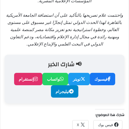
المؤسسات الإعلامية المصرية.
واختتمت علام تصريحها بالتأكيد على أن استضافة الجامعة الأمريكية
بالقاهرة لهذا الحدث الدولي تمثل إنجازًا غير مسبوق على مستوى
العالم، وخطوة استراتيجية نحو تعزيز مكانة مصر كمنصة علمية
ومهنية رائدة في مجال إدارة الإعلام واقتصادياته، ودعم التعاون
الدولي في البحث العلمي والإبداع الإعلامي.
📢 شارك الخبر
فيسبوك
تويتر
واتساب
إنستقرام
تيليجرام
شارك هذا الموضوع:
فيس بوك
X