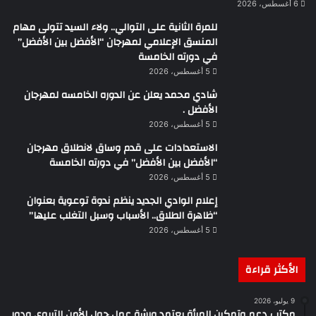
6 أغسطس، 2026
للمرة الثانية على التوالي.. ولاء السيد تتولى مهام
المنسق الإعلامي لمهرجان “الأفضل بين الأفضل”
في دورته الخامسة
5 أغسطس، 2026
شادي محمد يعلن عن الدوره الخامسه لمهرجان
الأفضل .
5 أغسطس، 2026
الاستعدادات على قدم وساق لانطلاق مهرجان
“الأفضل بين الأفضل” في دورته الخامسة
5 أغسطس، 2026
إعلام الوادي الجديد ينظم ندوة توعوية بعنوان
“ظاهرة الطلاق.. الأسباب وسبل التغلب عليها”
5 أغسطس، 2026
الأكثر قراءة
9 يوليو، 2026
مكتب دعم وتمكين المرأة يعتمد ورشة عمل حول الأمن التربوي ودور