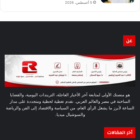
5 أغسطس، 2026
عن
هو منصتك الأولى لمتابعة آخر الأخبار العاجلة، التريندات اليومية، والقضايا
الساخنة في مصر والعالم العربي. نقدم تغطية لحظية ومتجددة على مدار
الساعة لأبرز ما يشغل الرأي العام، من السياسة والاقتصاد إلى الفن والرياضة
والسوشيال ميديا.
أخر المقالات