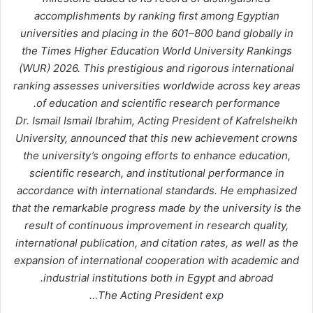
accomplishments by ranking first among Egyptian
universities and placing in the 601–800 band globally in
the Times Higher Education World University Rankings
(WUR) 2026. This prestigious and rigorous international
ranking assesses universities worldwide across key areas
of education and scientific research performance.
Dr. Ismail Ismail Ibrahim, Acting President of Kafrelsheikh
University, announced that this new achievement crowns
the university’s ongoing efforts to enhance education,
scientific research, and institutional performance in
accordance with international standards. He emphasized
that the remarkable progress made by the university is the
result of continuous improvement in research quality,
international publication, and citation rates, as well as the
expansion of international cooperation with academic and
industrial institutions both in Egypt and abroad.
The Acting President exp…