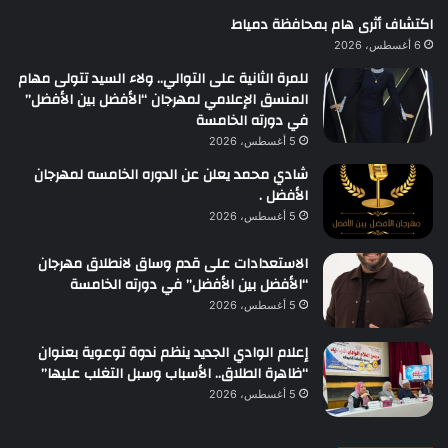
اكتشاف أثرى هام بمحافظة دمياط
6 أغسطس، 2026
للمرة الثانية على التوالي.. ولاء السيد تتولى مهام
المنسق الإعلامي لمهرجان “الأفضل بين الأفضل”
في دورته الخامسة
5 أغسطس، 2026
شادي محمد يعلن عن الدوره الخامسه لمهرجان
الأفضل .
5 أغسطس، 2026
الاستعدادات على قدم وساق لانطلاق مهرجان
“الأفضل بين الأفضل” في دورته الخامسة
5 أغسطس، 2026
إعلام الوادي الجديد ينظم ندوة توعوية بعنوان
“ظاهرة الطلاق.. الأسباب وسبل التغلب عليها”
5 أغسطس، 2026