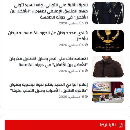
للمرة الثانية على التوالي.. ولاء السيد تتولى
مهام المنسق الإعلامي لمهرجان “الأفضل بين
الأفضل” في دورته الخامسة
5 أغسطس، 2026
شادي محمد يعلن عن الدوره الخامسه لمهرجان
الأفضل .
5 أغسطس، 2026
الاستعدادات على قدم وساق لانطلاق مهرجان
“الأفضل بين الأفضل” في دورته الخامسة
5 أغسطس، 2026
إعلام الوادي الجديد ينظم ندوة توعوية بعنوان
“ظاهرة الطلاق.. الأسباب وسبل التغلب عليها”
5 أغسطس، 2026
اقرا ايضا