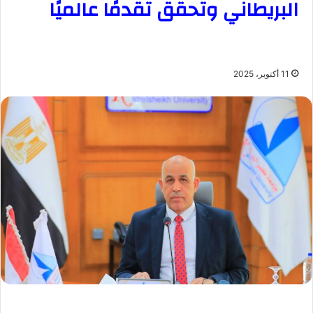
البريطاني وتحقق تقدمًا عالميًا
11 أكتوبر، 2025