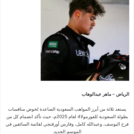
الرياض – ماهر عبدالوهاب
يستعد ثلاثة من أبرز المواهب السعودية الصاعدة لخوض منافسات
بطولة السعودية للفورمولا4 لعام 2025م، حيث تأكد انضمام كل من
فرح اليوسف، وعبدالله كامل، وفارس أورقنجي لقائمة السائقين في
الموسم الجديد.