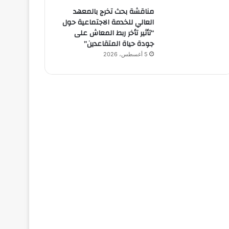
مناقشة بحث تخرج بالمعهد
العالي للخدمة الاجتماعية حول
“تأثير تأخر ربط المعاش على
جودة حياة المتقاعدين”
5 أغسطس، 2026