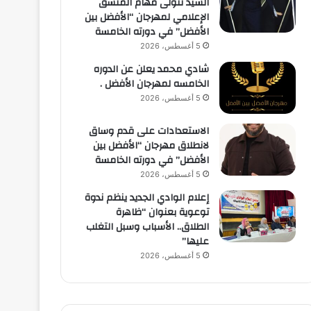
السيد تتولى مهام المنسق
الإعلامي لمهرجان “الأفضل بين
الأفضل” في دورته الخامسة
5 أغسطس، 2026
شادي محمد يعلن عن الدوره
الخامسه لمهرجان الأفضل .
5 أغسطس، 2026
الاستعدادات على قدم وساق
لانطلاق مهرجان “الأفضل بين
الأفضل” في دورته الخامسة
5 أغسطس، 2026
إعلام الوادي الجديد ينظم ندوة
توعوية بعنوان “ظاهرة
الطلاق.. الأسباب وسبل التغلب
عليها”
5 أغسطس، 2026