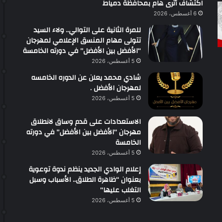
اكتشاف أثرى هام بمحافظة دمياط
6 أغسطس، 2026
للمرة الثانية على التوالي.. ولاء السيد
تتولى مهام المنسق الإعلامي لمهرجان
“الأفضل بين الأفضل” في دورته الخامسة
5 أغسطس، 2026
شادي محمد يعلن عن الدوره الخامسه
لمهرجان الأفضل .
5 أغسطس، 2026
الاستعدادات على قدم وساق لانطلاق
مهرجان “الأفضل بين الأفضل” في دورته
الخامسة
5 أغسطس، 2026
إعلام الوادي الجديد ينظم ندوة توعوية
بعنوان “ظاهرة الطلاق.. الأسباب وسبل
التغلب عليها”
5 أغسطس، 2026