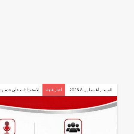
السبت, أغسطس 8 2026
أخبار عاجلة
الاستعدادات على قدم وس