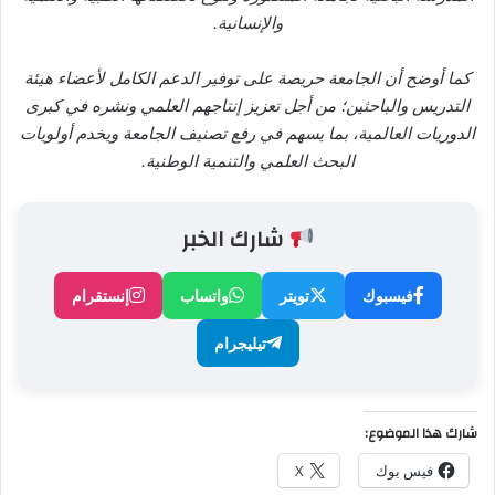
والإنسانية.
كما أوضح أن الجامعة حريصة على توفير الدعم الكامل لأعضاء هيئة
التدريس والباحثين؛ من أجل تعزيز إنتاجهم العلمي ونشره في كبرى
الدوريات العالمية، بما يسهم في رفع تصنيف الجامعة ويخدم أولويات
البحث العلمي والتنمية الوطنية.
شارك الخبر
فيسبوك
تويتر
واتساب
إنستقرام
تيليجرام
شارك هذا الموضوع:
فيس بوك
X