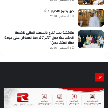
حين يصبح الاختيار عبئًا
5 أغسطس، 2026
مناقشة بحث تخرج بالمعهد العالي للخدمة
الاجتماعية حول “تأثير تأخر ربط المعاش على جودة
حياة المتقاعدين”
5 أغسطس، 2026
عن