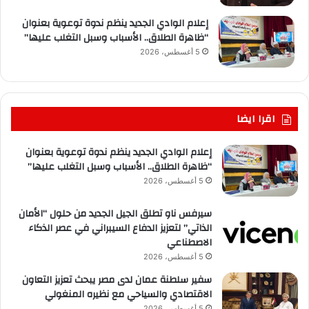
إعلام الوادي الجديد ينظم ندوة توعوية بعنوان
“ظاهرة الطلاق.. الأسباب وسبل التغلب عليها”
5 أغسطس، 2026
اقرا ايضا
إعلام الوادي الجديد ينظم ندوة توعوية بعنوان
“ظاهرة الطلاق.. الأسباب وسبل التغلب عليها”
5 أغسطس، 2026
سيرفس ناو تطلق الجيل الجديد من حلول “الأمان
الذاتي” لتعزيز الدفاع السيبراني في عصر الذكاء
الاصطناعي
5 أغسطس، 2026
سفير سلطنة عمان لدى مصر يبحث تعزيز التعاون
الاقتصادي والسياحي مع نظيره المنغولي
5 أغسطس، 2026