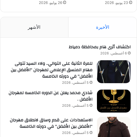
23 يونيو، 2026
26 يوليو، 2026
الأخيرة
الأشهر
اكتشاف أثرى هام بمحافظة دمياط
6 أغسطس، 2026
للمرة الثانية على التوالي.. ولاء السيد تتولى
مهام المنسق الإعلامي لمهرجان “الأفضل بين
الأفضل” في دورته الخامسة
5 أغسطس، 2026
شادي محمد يعلن عن الدوره الخامسه لمهرجان
الأفضل .
5 أغسطس، 2026
الاستعدادات على قدم وساق لانطلاق مهرجان
“الأفضل بين الأفضل” في دورته الخامسة
5 أغسطس، 2026