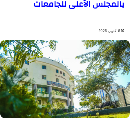
بالمجلس الأعلى للجامعات
5 أكتوبر، 2025