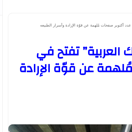
عدد أكتوبر صفحات مُلهمة عن قوّة الإرادة وأسرار الطبيعه
 العربية” تفتح في
لهمة عن قوّة الإرادة