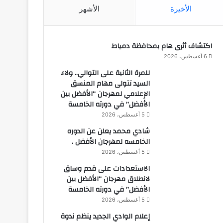
الأخيرة
الأشهر
اكتشاف أثرى هام بمحافظة دمياط
6 أغسطس، 2026
للمرة الثانية على التوالي.. ولاء
السيد تتولى مهام المنسق
الإعلامي لمهرجان “الأفضل بين
الأفضل” في دورته الخامسة
5 أغسطس، 2026
شادي محمد يعلن عن الدوره
الخامسه لمهرجان الأفضل .
5 أغسطس، 2026
الاستعدادات على قدم وساق
لانطلاق مهرجان “الأفضل بين
الأفضل” في دورته الخامسة
5 أغسطس، 2026
إعلام الوادي الجديد ينظم ندوة