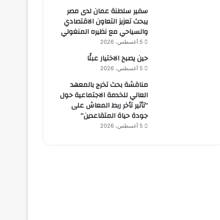
سفير سلطنة عمان لدى مصر
يبحث تعزيز التعاون الاقتصادي
والسياحي مع نظيره المنغولي
5 أغسطس، 2026
حين يصبح الاختيار عبئًا
5 أغسطس، 2026
مناقشة بحث تخرج بالمعهد
العالي للخدمة الاجتماعية حول
“تأثير تأخر ربط المعاش على
جودة حياة المتقاعدين”
5 أغسطس، 2026