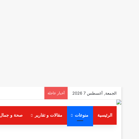
الجمعة, أغسطس 7 2026
أخبار عاجلة
الرئيسية
منوعات
مقالات و تقارير
صحة و جمال