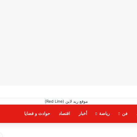
فن
رياضة
أخبار
اقتصاد
حوادث و قضايا