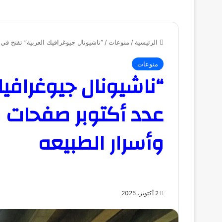
الرئيسية
/
منوعات
/
“ناشيونال جيوغرافيك العربية” تفتح في 
منوعات
“ناشيونال جيوغرافيك
عدد أكتوبر صفحات مُ
وأسرار الطبيعه
2 أكتوبر، 2025