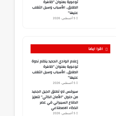
توعوية بعنوان “ظاهرة
الطلاق.. الأسباب وسبل التغلب
عليها”
5 أغسطس، 2026
اقرا ايضا
إعلام الوادي الجديد ينظم ندوة
توعوية بعنوان “ظاهرة
الطلاق.. الأسباب وسبل التغلب
عليها”
5 أغسطس، 2026
سيرفس ناو تطلق الجيل الجديد
من حلول “الأمان الذاتي” لتعزيز
الدفاع السيبراني في عصر
الذكاء الاصطناعي
5 أغسطس، 2026