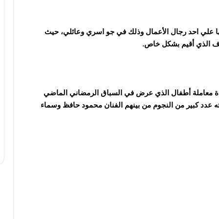
ها علي احد رجال الأعمال وذلك في جو اسري وعائلي، حيث
ف الذي أقيم بشكل خاص.
دة معاملة أطفال الذي عرض في السباق الرمضاني الماضي
دد كبير من النجوم من بينهم الفنان محمود حافظ وسماء