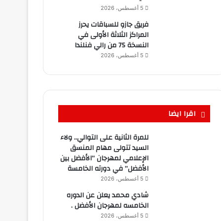
5 أغسطس، 2026
فريق جازو للسباقات يحرز
المراكز الثلاثة الأولى في
النسخة 75 من رالي فنلندا
5 أغسطس، 2026
اقرا ايضا
للمرة الثانية على التوالي.. ولاء
السيد تتولى مهام المنسق
الإعلامي لمهرجان “الأفضل بين
الأفضل” في دورته الخامسة
5 أغسطس، 2026
شادي محمد يعلن عن الدوره
الخامسه لمهرجان الأفضل .
5 أغسطس، 2026