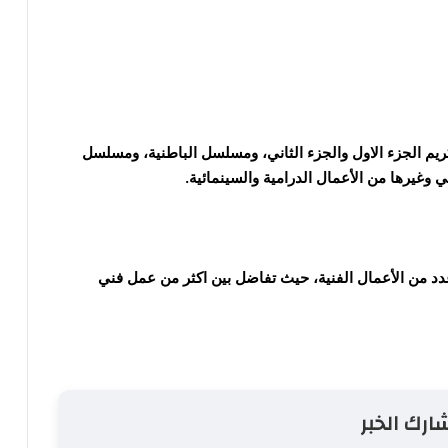
م الجزء الاول والجزء الثاني، ومسلسل الباطنية، ومسلسل
يرها من الأعمال الدرامية والسينمائية.
دد من الأعمال الفنية، حيث تفاضل بين اكثر من عمل فني
ارك الخبر