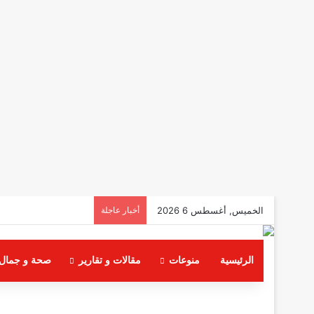
الخميس, أغسطس 6 2026
أخبار عاجلة
الرئيسية
منوعات
مقالات و تقارير
صحة و جمال