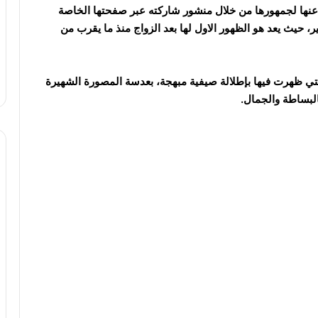
نها لجمهورها من خلال منشور شاركته عبر صفحتها الخاصة
حيث يعد هو الظهور الاول لها بعد الزواج منذ ما يقرب من
 ظهرت فيها بإطلالة صيفية مبهجة، بعدسة المصورة الشهيرة
البساطة والجمال.